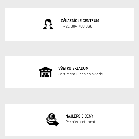
ZÁKAZNÍCKE CENTRUM
+421 904 709 066
VŠETKO SKLADOM
Sortiment u nás na sklade
NAJLEPŠIE CENY
Pre náš sortiment