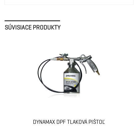
SÚVISIACE PRODUKTY
DYNAMAX DPF TLAKOVÁ PIŠTOĽ