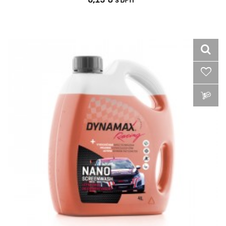
VLOŽIŤ DO KOŠÍKA