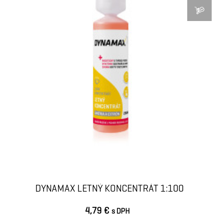
DYNAMAX LETNÝ KONCENTRÁT 1:100
4,79 €
s DPH