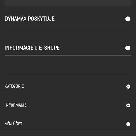
DYNAMAX POSKYTUJE
INFORMÁCIE O E-SHOPE
KATEGÓRIE
INFORMÁCIE
MÔJ ÚČET