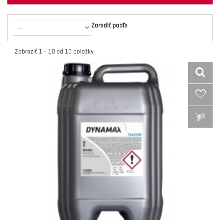
Zoradiť podľa
Zobraziť 1 - 10 od 10 položky