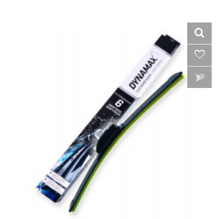
VLOŽIŤ DO KOŠÍKA