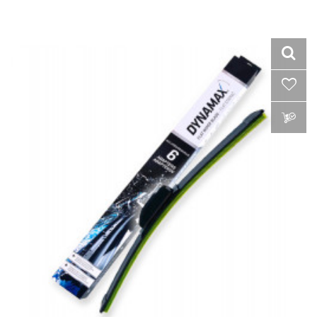
VLOŽIŤ DO KOŠÍKA