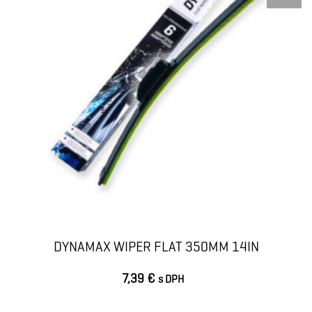
DYNAMAX WIPER FLAT 350MM 14IN
7,39 €
s DPH