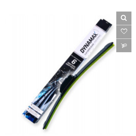
VLOŽIŤ DO KOŠÍKA