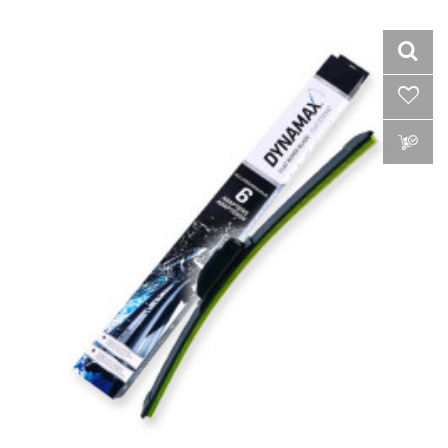
VLOŽIŤ DO KOŠÍKA