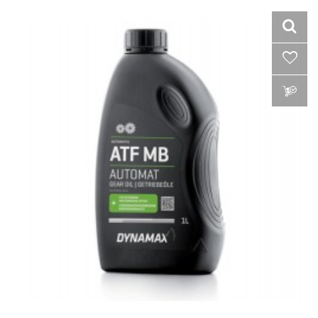
VLOŽIŤ DO KOŠÍKA