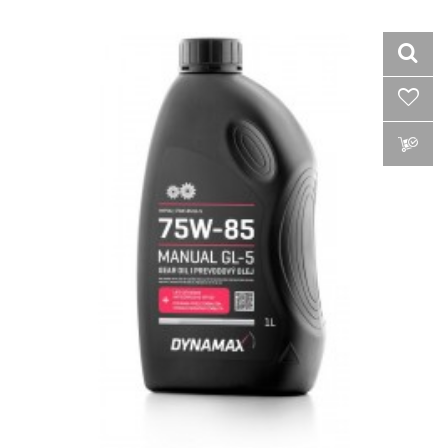
VLOŽIŤ DO KOŠÍKA