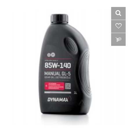
VLOŽIŤ DO KOŠÍKA