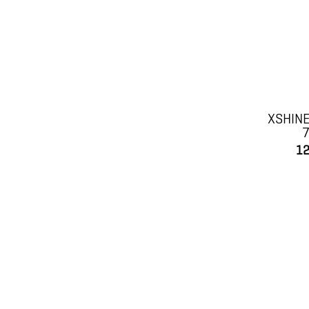
XSHINE
12