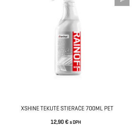
XSHINE TEKUTÉ STIERAČE 700ML PET
12,90 €
s DPH