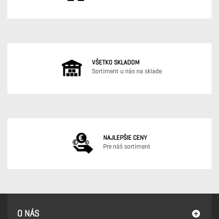
VŠETKO SKLADOM
Sortiment u nás na sklade
NAJLEPŠIE CENY
Pre náš sortiment
O NÁS