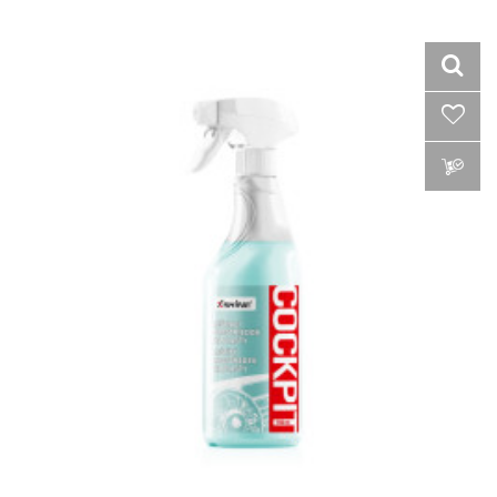
VLOŽIŤ DO KOŠÍKA