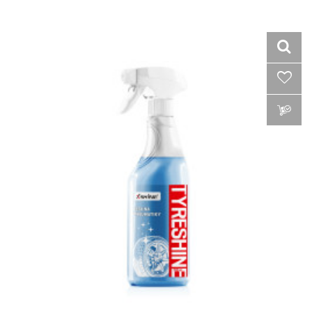
VLOŽIŤ DO KOŠÍKA