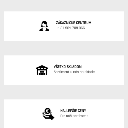
ZÁKAZNÍCKE CENTRUM
+421 904 709 066
VŠETKO SKLADOM
Sortiment u nás na sklade
NAJLEPŠIE CENY
Pre náš sortiment