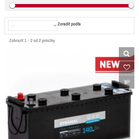
Zoradiť podľa
Zobraziť 1 - 2 od 2 položky