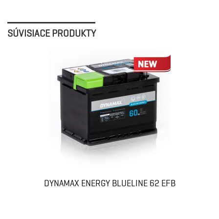
SÚVISIACE PRODUKTY
DYNAMAX ENERGY BLUELINE 62 EFB