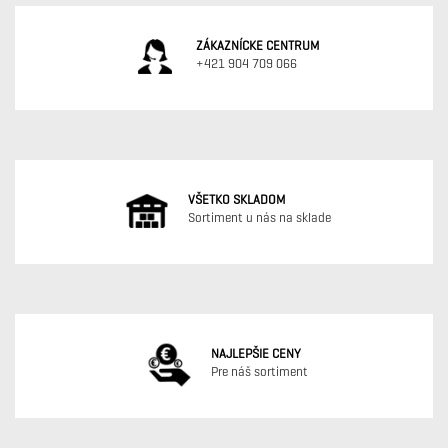
ZÁKAZNÍCKE CENTRUM
+421 904 709 066
VŠETKO SKLADOM
Sortiment u nás na sklade
NAJLEPŠIE CENY
Pre náš sortiment