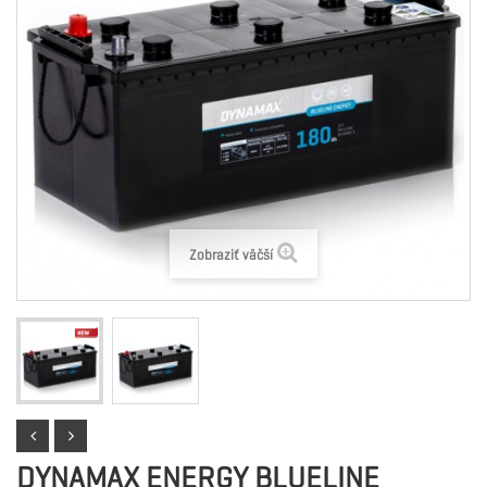
Zobraziť väčší
DYNAMAX ENERGY BLUELINE