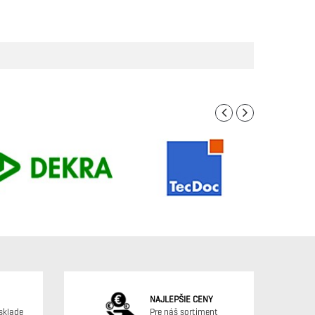
NAJLEPŠIE CENY
sklade
Pre náš sortiment