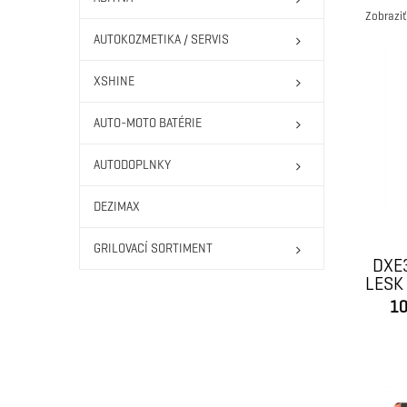
Zobraziť
AUTOKOZMETIKA / SERVIS
XSHINE
AUTO-MOTO BATÉRIE
AUTODOPLNKY
DEZIMAX
GRILOVACÍ SORTIMENT
DXE
LESK
10