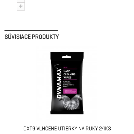
SÚVISIACE PRODUKTY
DXT9 VLHČENÉ UTIERKY NA RUKY 24KS