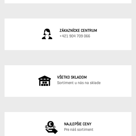
ZÁKAZNÍCKE CENTRUM
+421 904 709 066
VŠETKO SKLADOM
Sortiment u nás na sklade
NAJLEPŠIE CENY
Pre náš sortiment