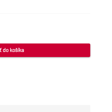
ť do košíka