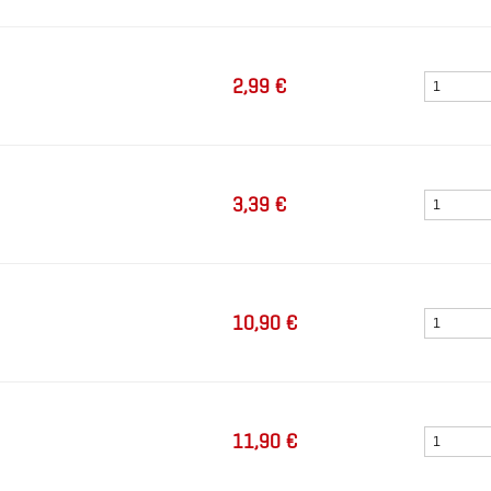
2,99 €
3,39 €
10,90 €
11,90 €