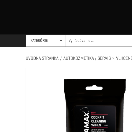
KATEGÓRIE
ÚVODNÁ STRÁNKA
/
AUTOKOZMETIKA / SERVIS
>
VLHČENÉ