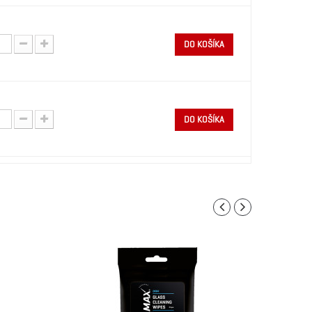
DO KOŠÍKA
DO KOŠÍKA