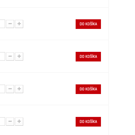
DO KOŠÍKA
DO KOŠÍKA
DO KOŠÍKA
DO KOŠÍKA