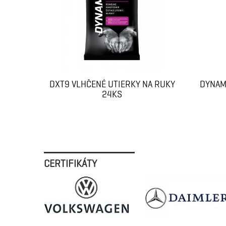
DXT9 VLHČENÉ UTIERKY NA RUKY
DYNAM
24KS
CERTIFIKÁTY