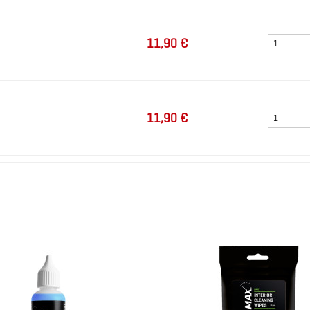
11,90 €
11,90 €