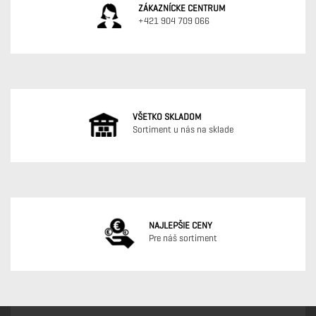
ZÁKAZNÍCKE CENTRUM
+421 904 709 066
VŠETKO SKLADOM
Sortiment u nás na sklade
NAJLEPŠIE CENY
Pre náš sortiment