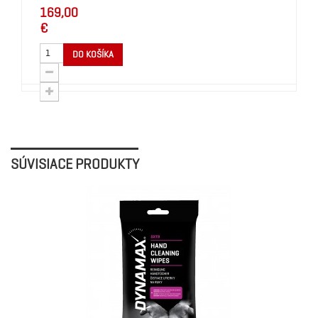
169,00
€
DO KOŠÍKA
SÚVISIACE PRODUKTY