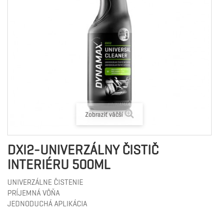
Zobraziť väčší
DXI2-UNIVERZÁLNY ČISTIČ
INTERIÉRU 500ML
UNIVERZÁLNE ČISTENIE
PRÍJEMNÁ VÔŇA
JEDNODUCHÁ APLIKÁCIA