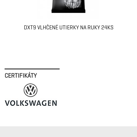
DXT9 VLHČENÉ UTIERKY NA RUKY 24KS
CERTIFIKÁTY