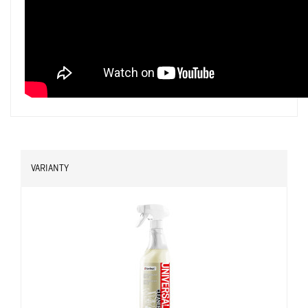
VARIANTY