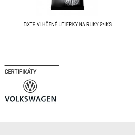
DXT9 VLHČENÉ UTIERKY NA RUKY 24KS
CERTIFIKÁTY