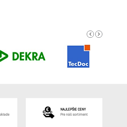
NAJLEPŠIE CENY
sklade
Pre náš sortiment