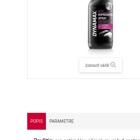
Zobraziť väčší
POPIS
PARAMETRE