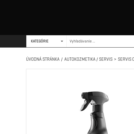
KATEGÓRIE
ÚVODNÁ STRÁNKA
/
AUTOKOZMETIKA / SERVIS
>
SERVIS 