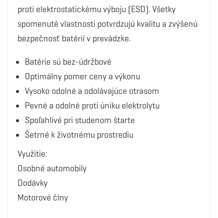
proti elektrostatickému výboju (ESD). Všetky
spomenuté vlastnosti potvrdzujú kvalitu a zvýšenú
bezpečnosť batérií v prevádzke.
Batérie sú bez-údržbové
Optimálny pomer ceny a výkonu
Vysoko odolné a odolávajúce otrasom
Pevné a odolné proti úniku elektrolytu
Spoľahlivé pri studenom štarte
Šetrné k životnému prostrediu
Využitie:
Osobné automobily
Dodávky
Motorové člny