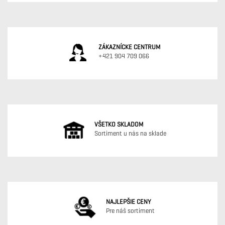
ZÁKAZNÍCKE CENTRUM
+421 904 709 066
VŠETKO SKLADOM
Sortiment u nás na sklade
NAJLEPŠIE CENY
Pre náš sortiment