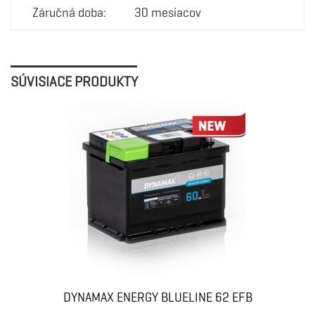
Záručná doba:
30 mesiacov
SÚVISIACE PRODUKTY
DYNAMAX ENERGY BLUELINE 62 EFB