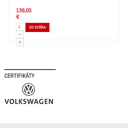
139,00
€
DO KOŠÍKA
CERTIFIKÁTY