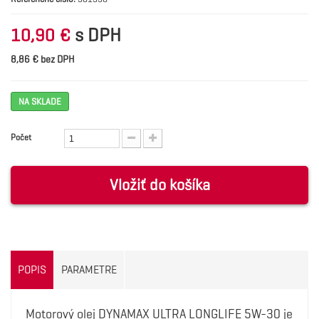
s DPH
10,90 €
8,86 € bez DPH
NA SKLADE
Počet
Vložiť do košíka
POPIS
PARAMETRE
Motorový olej DYNAMAX ULTRA LONGLIFE 5W-30 je