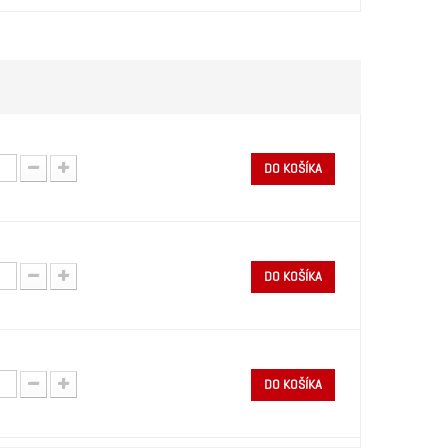
DO KOŠÍKA
DO KOŠÍKA
DO KOŠÍKA