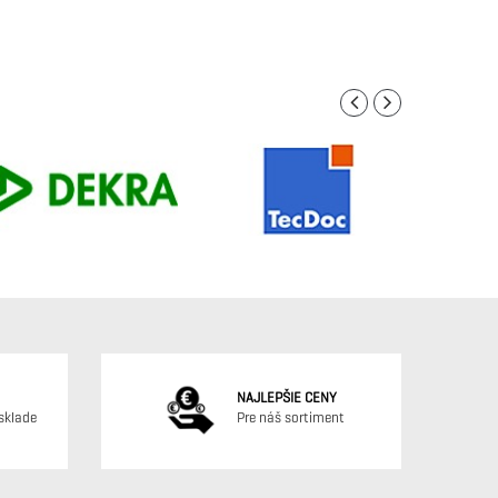
NAJLEPŠIE CENY
sklade
Pre náš sortiment