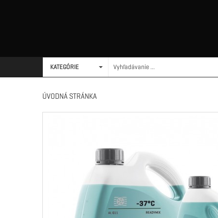
KATEGÓRIE
ÚVODNÁ STRÁNKA