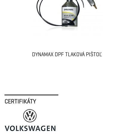
DYNAMAX DPF TLAKOVÁ PIŠTOĽ
CERTIFIKÁTY