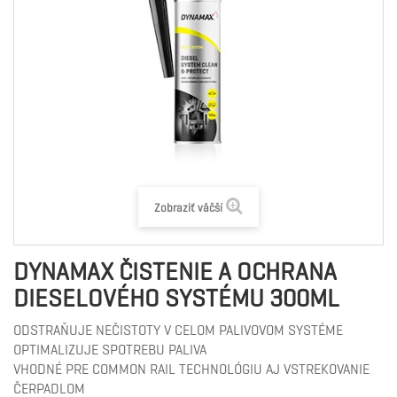
Zobraziť väčší
DYNAMAX ČISTENIE A OCHRANA
DIESELOVÉHO SYSTÉMU 300ML
ODSTRAŇUJE NEČISTOTY V CELOM PALIVOVOM SYSTÉME
OPTIMALIZUJE SPOTREBU PALIVA
VHODNÉ PRE COMMON RAIL TECHNOLÓGIU AJ VSTREKOVANIE
ČERPADLOM