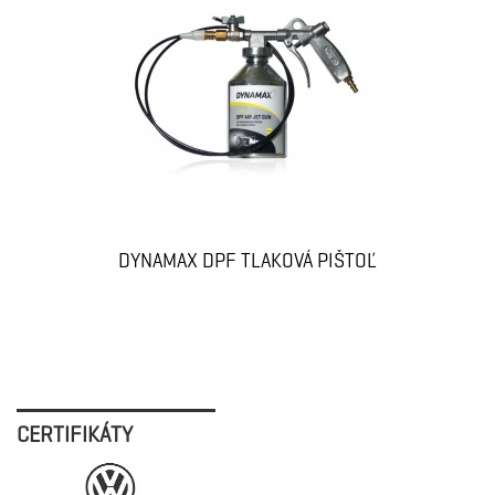
DYNAMAX DPF TLAKOVÁ PIŠTOĽ
CERTIFIKÁTY