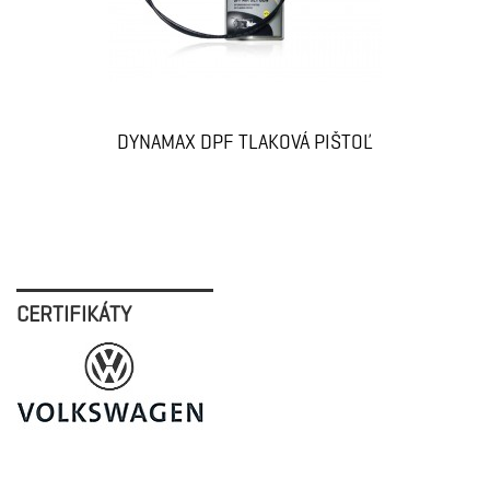
DYNAMAX DPF TLAKOVÁ PIŠTOĽ
CERTIFIKÁTY