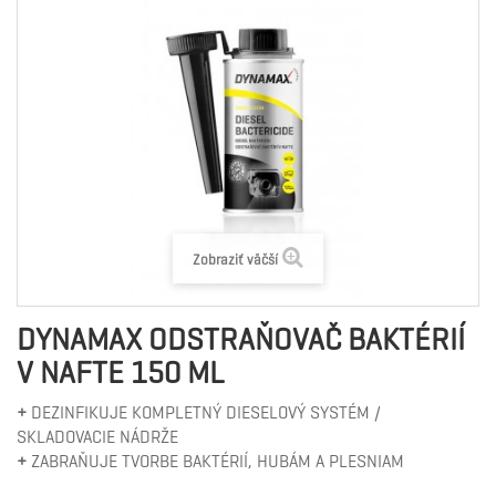
Zobraziť väčší
DYNAMAX ODSTRAŇOVAČ BAKTÉRIÍ
V NAFTE 150 ML
+
DEZINFIKUJE KOMPLETNÝ DIESELOVÝ SYSTÉM /
SKLADOVACIE NÁDRŽE
+
ZABRAŇUJE TVORBE BAKTÉRIÍ, HUBÁM A PLESNIAM