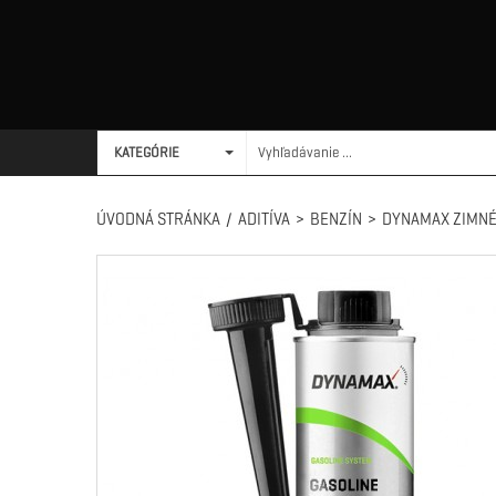
KATEGÓRIE
ÚVODNÁ STRÁNKA
/
ADITÍVA
>
BENZÍN
>
DYNAMAX ZIMNÉ