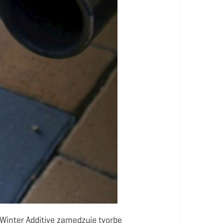
inter Additive zamedzuje tvorbe