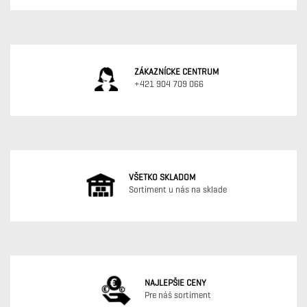
ZÁKAZNÍCKE CENTRUM
+421 904 709 066
VŠETKO SKLADOM
Sortiment u nás na sklade
NAJLEPŠIE CENY
Pre náš sortiment