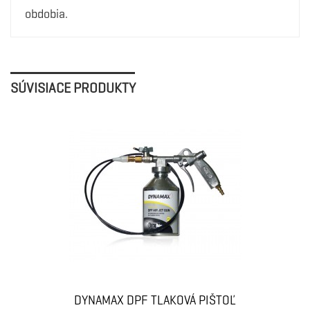
obdobia.
SÚVISIACE PRODUKTY
DYNAMAX DPF TLAKOVÁ PIŠTOĽ