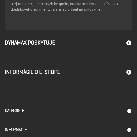
olejov, mazív, technických kvapalín, autokozmetiky, autosúčiastok,
doplnkového sortimentu, ale aj sortiment na grilovanie.
DYNAMAX POSKYTUJE
INFORMÁCIE O E-SHOPE
KATEGÓRIE
INFORMÁCIE