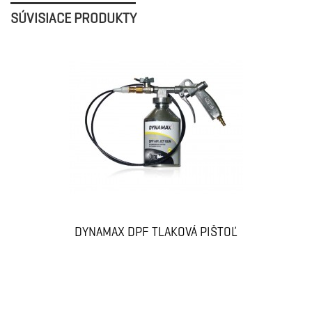
SÚVISIACE PRODUKTY
DYNAMAX DPF TLAKOVÁ PIŠTOĽ