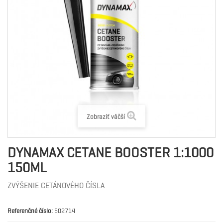
Zobraziť väčší
DYNAMAX CETANE BOOSTER 1:1000
150ML
ZVÝŠENIE CETÁNOVÉHO ČÍSLA
Referenčné číslo:
502714