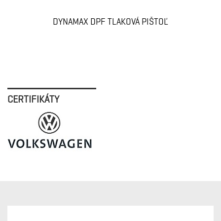
DYNAMAX DPF TLAKOVÁ PIŠTOĽ
CERTIFIKÁTY