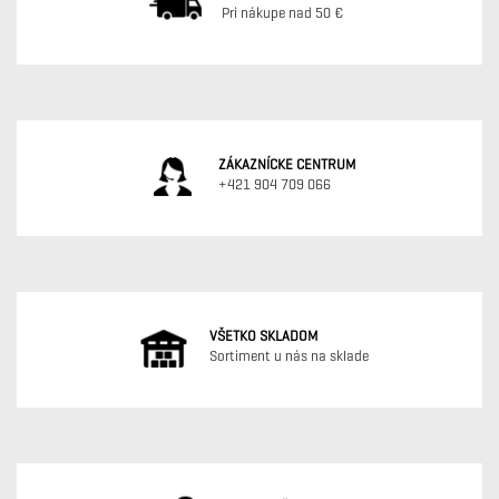
Pri nákupe nad 50 €
ZÁKAZNÍCKE CENTRUM
+421 904 709 066
VŠETKO SKLADOM
Sortiment u nás na sklade