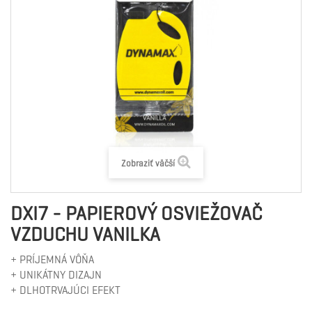
Zobraziť väčší
DXI7 - PAPIEROVÝ OSVIEŽOVAČ
VZDUCHU VANILKA
+ PRÍJEMNÁ VÔŇA
+ UNIKÁTNY DIZAJN
+ DLHOTRVAJÚCI EFEKT