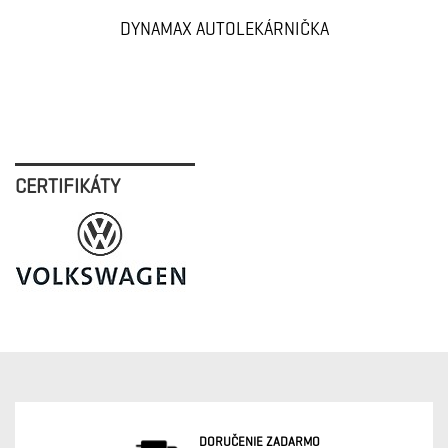
DYNAMAX AUTOLEKÁRNIČKA
CERTIFIKÁTY
DORUČENIE ZADARMO