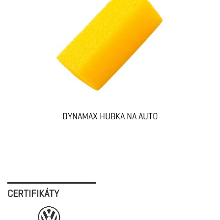
DYNAMAX HUBKA NA AUTO
CERTIFIKÁTY