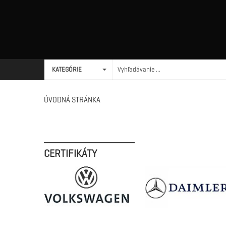
KATEGÓRIE
ÚVODNÁ STRÁNKA
CERTIFIKÁTY