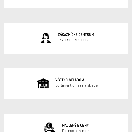
ZÁKAZNÍCKE CENTRUM
+421 904 709 066
VŠETKO SKLADOM
Sortiment u nás na sklade
NAJLEPŠIE CENY
Pre náš sortiment